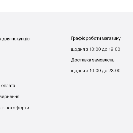
Графік роботи магазину
 для покупців
щодня з 10:00 до 19:00
Доставка замовлень
щодня з 10:00 до 23:00
 оплата
овернення
блічної оферти