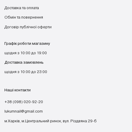
Доставка та оплата
Обмін та повернення
Договір публічної оферти
Графік роботи магазину
щодня з 10:00 до 19:00
Доставка замовлень
щодня з 10:00 до 23:00
Наші контакти
+38 (098) 020-92-20
lukumnail@gmail.com
м.Харків, м.Центральний ринок, вул. Різдвяна 29-б