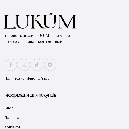
Інтернет-магазин LUKUM — це місце,
де краса починається з деталей.
Політика конфіденційності
Інформація для покупців
Блог
Про нас
Контакти