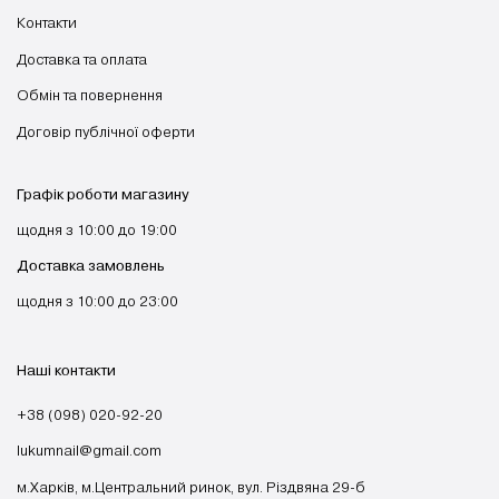
Контакти
Доставка та оплата
Обмін та повернення
Договір публічної оферти
Графік роботи магазину
щодня з 10:00 до 19:00
Доставка замовлень
щодня з 10:00 до 23:00
Наші контакти
+38 (098) 020-92-20
lukumnail@gmail.com
м.Харків, м.Центральний ринок, вул. Різдвяна 29-б