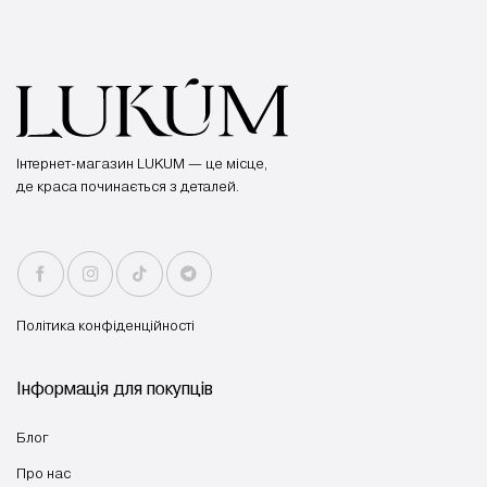
Інтернет-магазин LUKUM — це місце,
де краса починається з деталей.
Політика конфіденційності
Інформація для покупців
Блог
Про нас