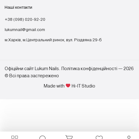
Наші контакти
+38 (098) 020-92-20
lukumnail@gmail.com
м.Харків, м.Центральний ринок, вул. Різдвяна 29-б
Офіційни сайт Lukum Nails. Політика конфіденційності — 2026
© Всі права застережено
Made with
Hi-IT Studio