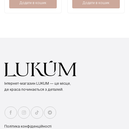
Додати в кошик
Додати в кошик
Інтернет-магазин LUKUM — це місце,
де краса починається з деталей.
Політика конфіденційності