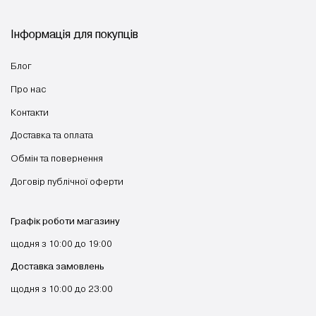
Інформація для покупців
Блог
Про нас
Контакти
Доставка та оплата
Обмін та повернення
Договір публічної оферти
Графік роботи магазину
щодня з 10:00 до 19:00
Доставка замовлень
щодня з 10:00 до 23:00