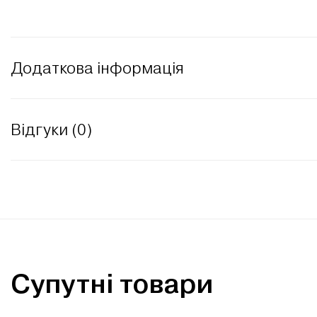
Додаткова інформація
Відгуки (0)
Супутні товари