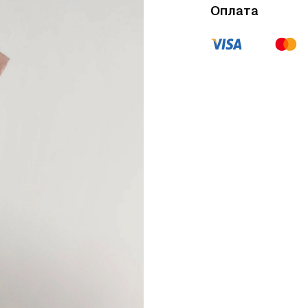
Оплата