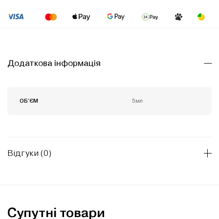
Додаткова інформація
5мл
ОБ'ЄМ
Відгуки (0)
Супутні товари