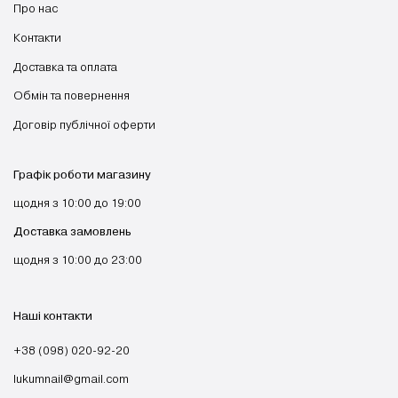
Про нас
Контакти
Доставка та оплата
Обмін та повернення
Договір публічної оферти
Графік роботи магазину
щодня з 10:00 до 19:00
Доставка замовлень
щодня з 10:00 до 23:00
Наші контакти
+38 (098) 020-92-20
lukumnail@gmail.com