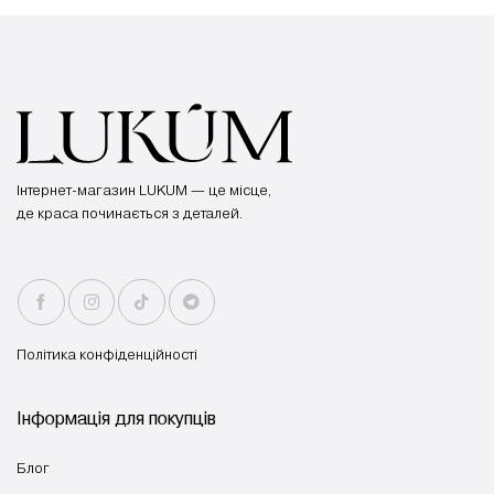
Інтернет-магазин LUKUM — це місце,
де краса починається з деталей.
Політика конфіденційності
Інформація для покупців
Блог