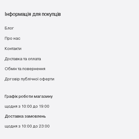
Інформація для покупців
Блог
Про нас
Контакти
Доставка та оплата
Обмін та повернення
Договір публічної оферти
Графік роботи магазину
щодня з 10:00 до 19:00
Доставка замовлень
щодня з 10:00 до 23:00