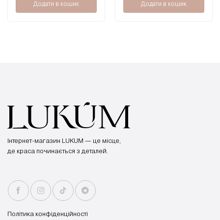
Додати в кошик
Додати в кошик
Інтернет-магазин LUKUM — це місце,
де краса починається з деталей.
Політика конфіденційності