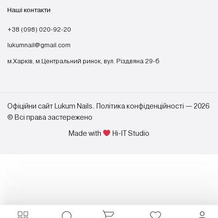
Наші контакти
+38 (098) 020-92-20
lukumnail@gmail.com
м.Харків, м.Центральний ринок, вул. Різдвяна 29-б
Офіційни сайт Lukum Nails. Політика конфіденційності — 2026
© Всі права застережено
Made with
Hi-IT Studio