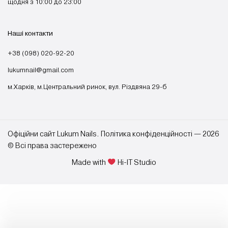
щодня з 10:00 до 23:00
Наші контакти
+38 (098) 020-92-20
lukumnail@gmail.com
м.Харків, м.Центральний ринок, вул. Різдвяна 29-б
Офіційни сайт Lukum Nails. Політика конфіденційності — 2026
© Всі права застережено
Made with
Hi-IT Studio