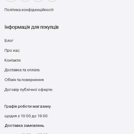
Політика конфіденційності
Інформація для покупців
Блог
Про нас
Контакти
Доставка та оплата
Обмін та повернення
Договір публічної оферти
Графік роботи магазину
щодня з 10:00 до 19:00
Доставка замовлень