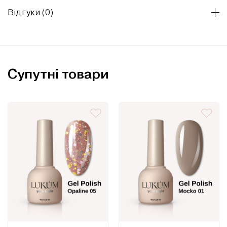
Відгуки (0)
Супутні товари