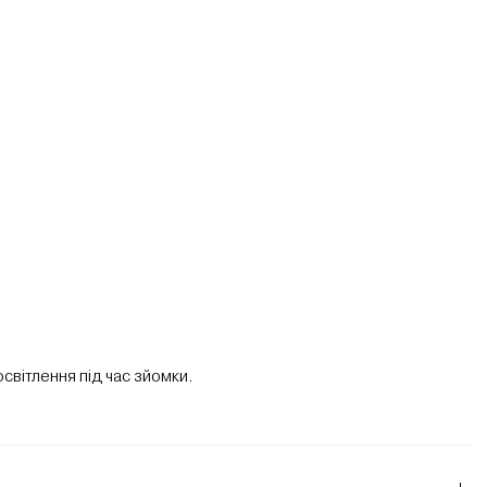
освітлення під час зйомки.