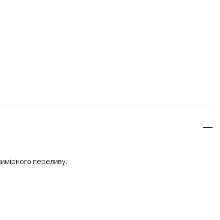
вимірного переливу.