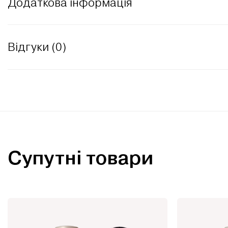
Додаткова інформація
Відгуки (0)
Супутні товари