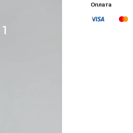
Оплата