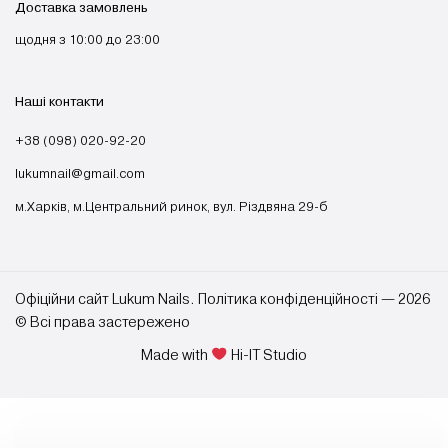
Доставка замовлень
щодня з 10:00 до 23:00
Наші контакти
+38 (098) 020-92-20
lukumnail@gmail.com
м.Харків, м.Центральний ринок, вул. Різдвяна 29-б
Офіційни сайт Lukum Nails. Політика конфіденційності — 2026
© Всі права застережено
Made with
Hi-IT Studio