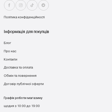
Політика конфіденційності
Інформація для покупців
Блог
Про нас
Контакти
Доставка та оплата
Обмін та повернення
Договір публічної оферти
Графік роботи магазину
щодня з 10:00 до 19:00