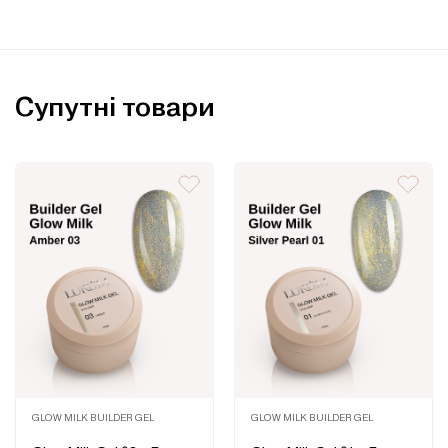
Супутні товари
GLOW MILK BUILDER GEL
GLOW MILK BUILDER GEL