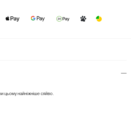
и цьому найніжніше сяйво.