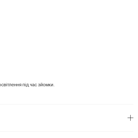
освітлення під час зйомки.