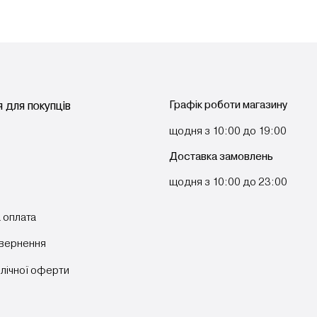
Графік роботи магазину
 для покупців
щодня з 10:00 до 19:00
Доставка замовлень
щодня з 10:00 до 23:00
 оплата
овернення
блічної оферти