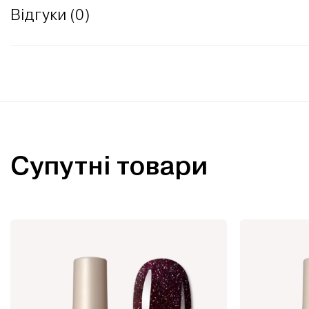
Відгуки (0)
Супутні товари