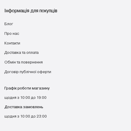
Інформація для покупців
Блог
Про нас
Контакти
Доставка та оплата
Обмін та повернення
Договір публічної оферти
Графік роботи магазину
щодня з 10:00 до 19:00
Доставка замовлень
щодня з 10:00 до 23:00