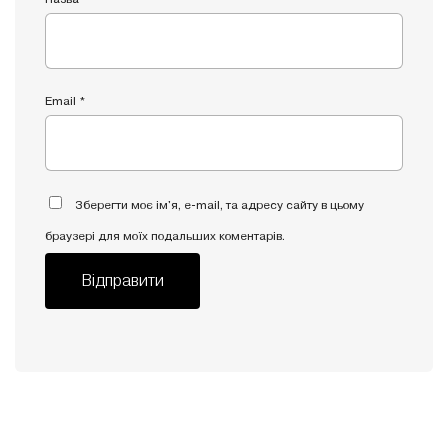
Email
*
Зберегти моє ім'я, e-mail, та адресу сайту в цьому
браузері для моїх подальших коментарів.