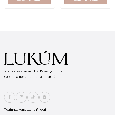
Інтернет-магазин LUKUM — це місце,
де краса починається з деталей.
Політика конфіденційності