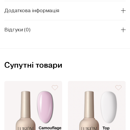
Додаткова інформація
Відгуки (0)
Супутні товари