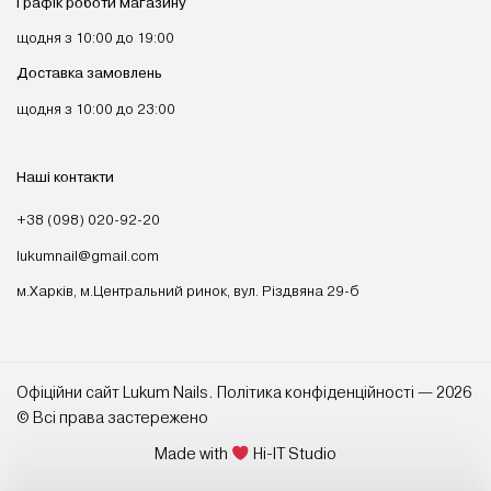
Графік роботи магазину
щодня з 10:00 до 19:00
Доставка замовлень
щодня з 10:00 до 23:00
Наші контакти
+38 (098) 020-92-20
lukumnail@gmail.com
м.Харків, м.Центральний ринок, вул. Різдвяна 29-б
Офіційни сайт Lukum Nails. Політика конфіденційності — 2026
© Всі права застережено
Made with
Hi-IT Studio