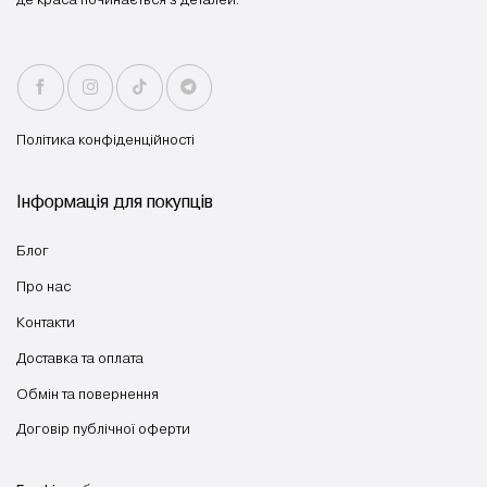
Політика конфіденційності
Інформація для покупців
Блог
Про нас
Контакти
Доставка та оплата
Обмін та повернення
Договір публічної оферти