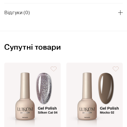
Відгуки (0)
Супутні товари