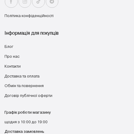
Політика конфіденційності
Інформація для покупців
Блог
Про нас
Контакти
Доставка та оплата
Обмін та повернення
Договір публічної оферти
Графік роботи магазину
щодня з 10:00 до 19:00
Доставка замовлень