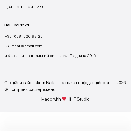
щодня з 10:00 до 23:00
Наші контакти
+38 (098) 020-92-20
lukumnail@gmail.com
м.Харків, м.Центральний ринок, вул. Різдвяна 29-б
Офіційни сайт Lukum Nails. Політика конфіденційності — 2026
© Всі права застережено
Made with
Hi-IT Studio